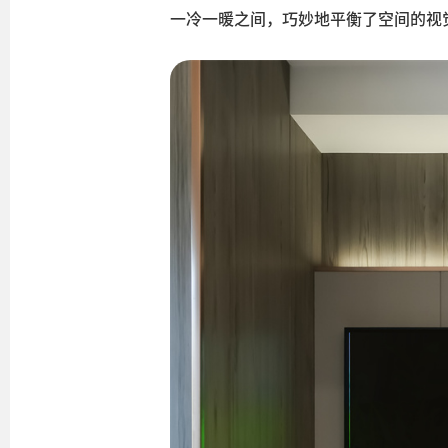
一冷一暖之间，巧妙地平衡了空间的视