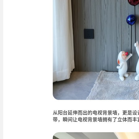
从阳台延伸而出的电视背景墙，更是设
带，瞬间让电视背景墙拥有了立体而丰