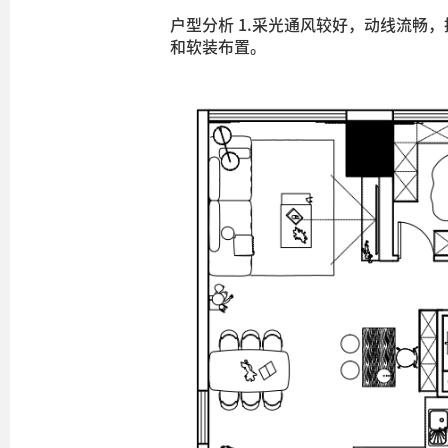
户型分析 1.采光通风较好，动线流畅
和软装布置。