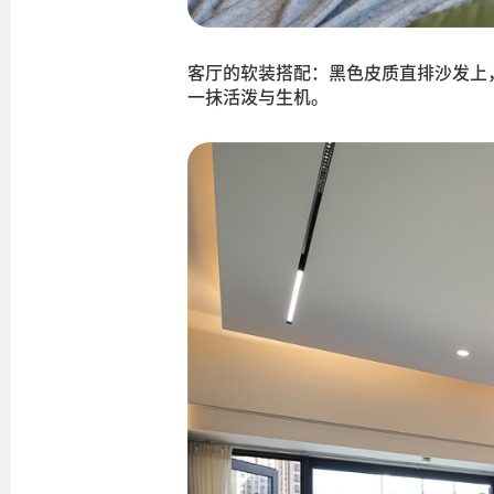
客厅的软装搭配：黑色皮质直排沙发上
一抹活泼与生机。