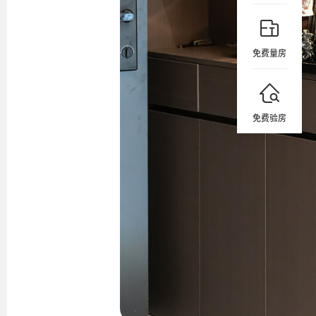
免费量房
免费验房