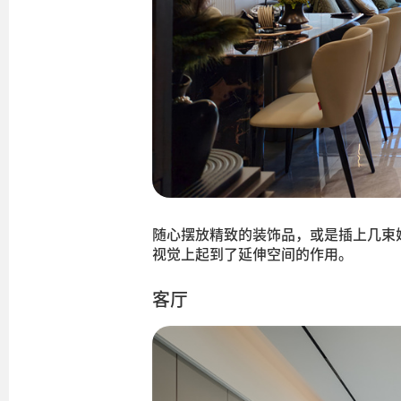
随心摆放精致的装饰品，或是插上几束
视觉上起到了延伸空间的作用。
客厅