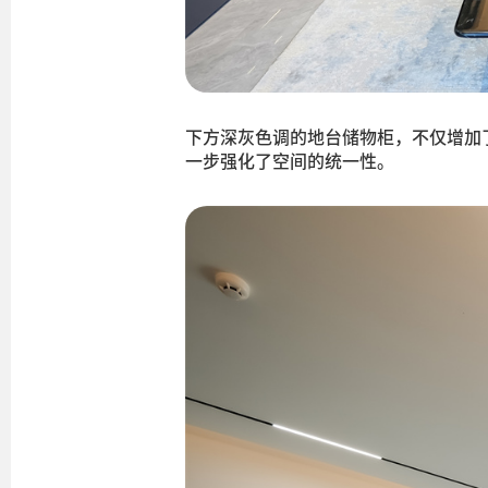
下方深灰色调的地台储物柜，不仅增加
一步强化了空间的统一性。