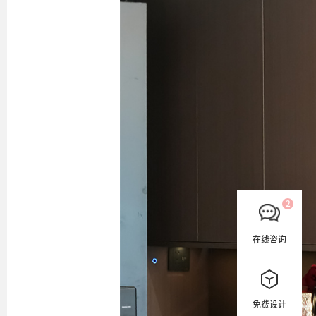
在线咨询
免费设计