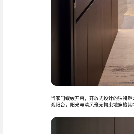
当家门缓缓开启，开放式设计的独特魅
观阳台，阳光与清风毫无拘束地穿梭其