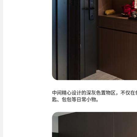
中间精心设计的深灰色置物区，不仅在
匙、包包等日常小物。