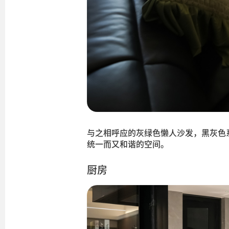
与之相呼应的灰绿色懒人沙发，黑灰色
统一而又和谐的空间。
厨房